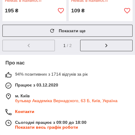
Немає в наявності
Немає в наявності
195
109
₴
₴
Показати ще
1
/ 2
Про нас
94% позитивних з 1714 відгуків за рік
Працює з 03.12.2020
м. Київ
бульвар Академіка Вернадского, 63 Б, Київ, Україна
Контакти
Сьогодні працює з 09:00 до 18:00
Показати весь графік роботи