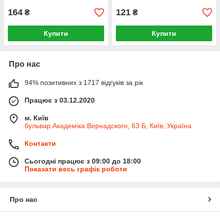
164
121
₴
₴
Купити
Купити
Про нас
94% позитивних з 1717 відгуків за рік
Працює з 03.12.2020
м. Київ
бульвар Академіка Вернадского, 63 Б, Київ, Україна
Контакти
Сьогодні працює з 09:00 до 18:00
Показати весь графік роботи
Про нас