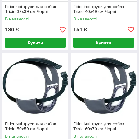
Гігієнічні труси для собак
Гігієнічні труси для собак
Trixie 32х39 см Чорні
Trixie 40х49 см Чорні
В наявності
В наявності
136
151
₴
₴
Купити
Купити
Гігієнічні труси для собак
Гігієнічні труси для собак
Trixie 50х59 см Чорні
Trixie 60х70 см Чорні
В наявності
В наявності