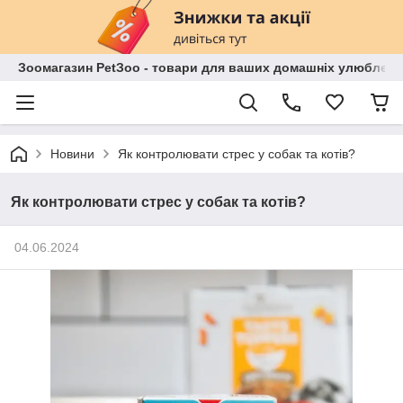
Зоомагазин PetЗoo - товари для ваших домашніх улюбленц
Новини
Як контролювати стрес у собак та котів?
Як контролювати стрес у собак та котів?
04.06.2024