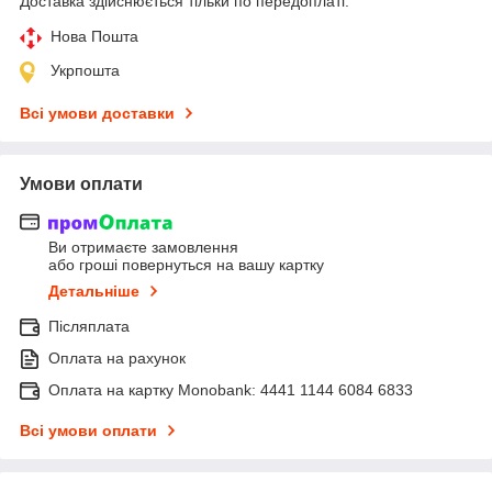
Доставка здійснюється тільки по передоплаті.
Нова Пошта
Укрпошта
Всі умови доставки
Умови оплати
Ви отримаєте замовлення
або гроші повернуться на вашу картку
Детальніше
Післяплата
Оплата на рахунок
Оплата на картку Monobank: 4441 1144 6084 6833
Всі умови оплати