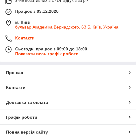
94% позитивних з 1714 відгуків за рік
Працює з 03.12.2020
м. Київ
бульвар Академіка Вернадского, 63 Б, Київ, Україна
Контакти
Сьогодні працює з 09:00 до 18:00
Показати весь графік роботи
Про нас
Контакти
Доставка та оплата
Графік роботи
Повна версія сайту