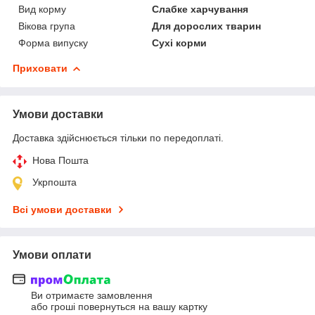
Вид корму
Слабке харчування
Вікова група
Для дорослих тварин
Форма випуску
Сухі корми
Приховати
Умови доставки
Доставка здійснюється тільки по передоплаті.
Нова Пошта
Укрпошта
Всі умови доставки
Умови оплати
Ви отримаєте замовлення
або гроші повернуться на вашу картку