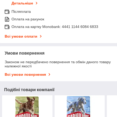
Детальніше
Післяплата
Оплата на рахунок
Оплата на картку Monobank: 4441 1144 6084 6833
Всі умови оплати
Умови повернення
Законом не передбачено повернення та обмін даного товару
належної якості
Всі умови повернення
Подібні товари компанії