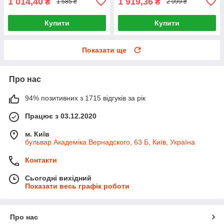
1 014,40
1 919,36
₴
₴
1 585 ₴
2 999 ₴
Купити
Купити
Показати ще
Про нас
94% позитивних з 1715 відгуків за рік
Працює з 03.12.2020
м. Київ
бульвар Академіка Вернадского, 63 Б, Київ, Україна
Контакти
Сьогодні вихідний
Показати весь графік роботи
Про нас