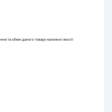
ння та обмін даного товару належної якості