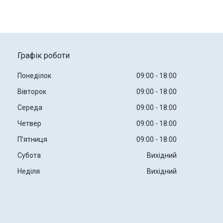
Графік роботи
Понеділок
09:00
18:00
Вівторок
09:00
18:00
Середа
09:00
18:00
Четвер
09:00
18:00
Пʼятниця
09:00
18:00
Субота
Вихідний
Неділя
Вихідний