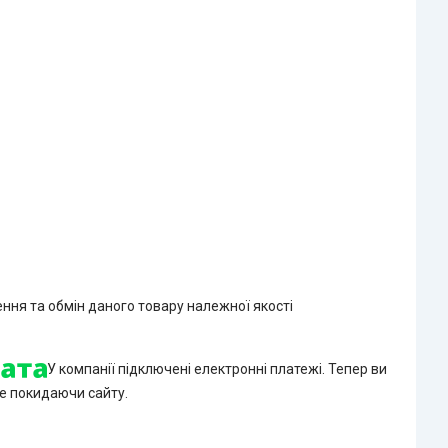
ння та обмін даного товару належної якості
У компанії підключені електронні платежі. Тепер ви
е покидаючи сайту.