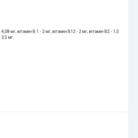
08 мг, вітамін В 1 - 2 мг, вітамін В12 - 2 мг, вітамін В2 - 1,5
 3,5 мг.