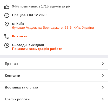
94% позитивних з 1715 відгуків за рік
Працює з 03.12.2020
м. Київ
бульвар Академіка Вернадского, 63 Б, Київ, Україна
Контакти
Сьогодні вихідний
Показати весь графік роботи
Про нас
Контакти
Доставка та оплата
Графік роботи