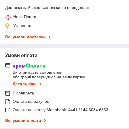
Доставка здійснюється тільки по передоплаті.
Нова Пошта
Укрпошта
Всі умови доставки
Умови оплати
Ви отримаєте замовлення
або гроші повернуться на вашу картку
Детальніше
Післяплата
Оплата на рахунок
Оплата на картку Monobank: 4441 1144 6084 6833
Всі умови оплати