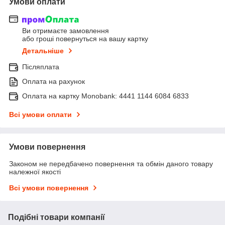
Умови оплати
Ви отримаєте замовлення
або гроші повернуться на вашу картку
Детальніше
Післяплата
Оплата на рахунок
Оплата на картку Monobank: 4441 1144 6084 6833
Всі умови оплати
Умови повернення
Законом не передбачено повернення та обмін даного товару
належної якості
Всі умови повернення
Подібні товари компанії