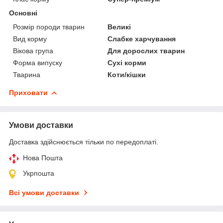
Основні
Розмір породи тварин
Великі
Вид корму
Слабке харчування
Вікова група
Для дорослих тварин
Форма випуску
Сухі корми
Тварина
Коти/кішки
Приховати
Умови доставки
Доставка здійснюється тільки по передоплаті.
Нова Пошта
Укрпошта
Всі умови доставки