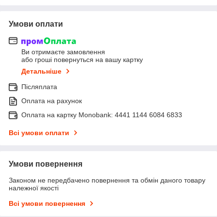
Умови оплати
Ви отримаєте замовлення
або гроші повернуться на вашу картку
Детальніше
Післяплата
Оплата на рахунок
Оплата на картку Monobank: 4441 1144 6084 6833
Всі умови оплати
Умови повернення
Законом не передбачено повернення та обмін даного товару
належної якості
Всі умови повернення