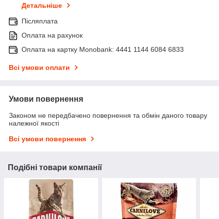
Детальніше
Післяплата
Оплата на рахунок
Оплата на картку Monobank: 4441 1144 6084 6833
Всі умови оплати
Умови повернення
Законом не передбачено повернення та обмін даного товару
належної якості
Всі умови повернення
Подібні товари компанії