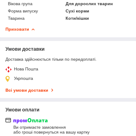
Вікова група
Для дорослих тварин
Форма випуску
Сухі корми
Тварина
Коти/кішки
Приховати
Умови доставки
Доставка здійснюється тільки по передоплаті.
Нова Пошта
Укрпошта
Всі умови доставки
Умови оплати
Ви отримаєте замовлення
або гроші повернуться на вашу картку