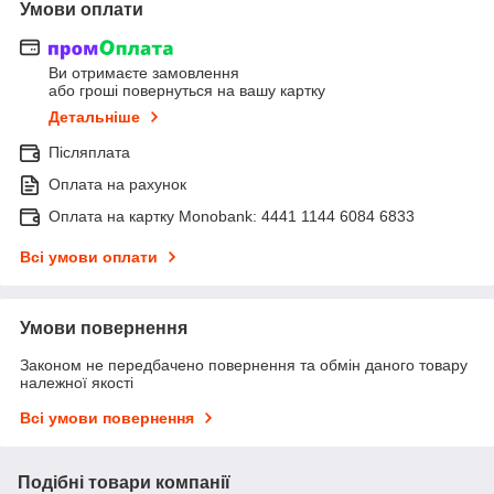
Умови оплати
Ви отримаєте замовлення
або гроші повернуться на вашу картку
Детальніше
Післяплата
Оплата на рахунок
Оплата на картку Monobank: 4441 1144 6084 6833
Всі умови оплати
Умови повернення
Законом не передбачено повернення та обмін даного товару
належної якості
Всі умови повернення
Подібні товари компанії