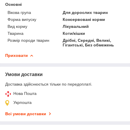
Основні
Вікова група
Для дорослих тварин
Форма випуску
Консервовані корми
Вид корму
Лікувальний
Тварина
Коти/кішки
Розмір породи тварин
Дрібні, Середні, Великі,
Гігантські, Без обмежень
Приховати
Умови доставки
Доставка здійснюється тільки по передоплаті.
Нова Пошта
Укрпошта
Всі умови доставки