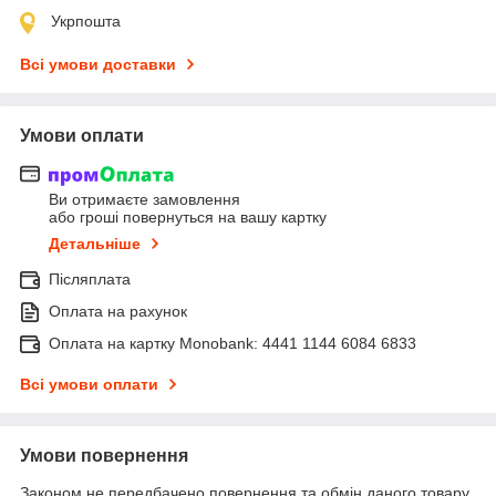
Укрпошта
Всі умови доставки
Умови оплати
Ви отримаєте замовлення
або гроші повернуться на вашу картку
Детальніше
Післяплата
Оплата на рахунок
Оплата на картку Monobank: 4441 1144 6084 6833
Всі умови оплати
Умови повернення
Законом не передбачено повернення та обмін даного товару