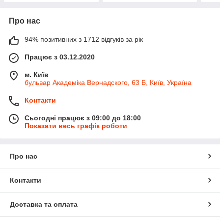
Про нас
94% позитивних з 1712 відгуків за рік
Працює з 03.12.2020
м. Київ
бульвар Академіка Вернадского, 63 Б, Київ, Україна
Контакти
Сьогодні працює з 09:00 до 18:00
Показати весь графік роботи
Про нас
Контакти
Доставка та оплата