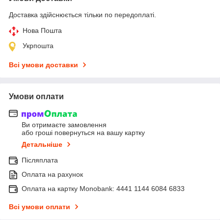
Доставка здійснюється тільки по передоплаті.
Нова Пошта
Укрпошта
Всі умови доставки
Умови оплати
Ви отримаєте замовлення
або гроші повернуться на вашу картку
Детальніше
Післяплата
Оплата на рахунок
Оплата на картку Monobank: 4441 1144 6084 6833
Всі умови оплати