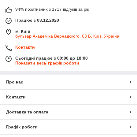
94% позитивних з 1717 відгуків за рік
Працює з 03.12.2020
м. Київ
бульвар Академіка Вернадского, 63 Б, Київ, Україна
Контакти
Сьогодні працює з 09:00 до 18:00
Показати весь графік роботи
Про нас
Контакти
Доставка та оплата
Графік роботи