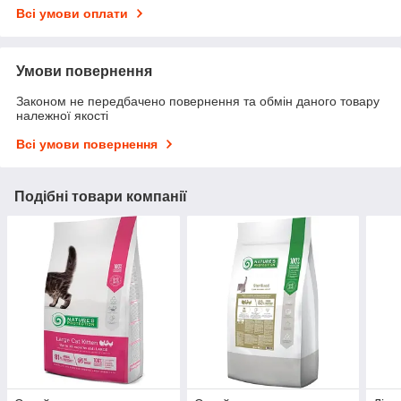
Всі умови оплати
Умови повернення
Законом не передбачено повернення та обмін даного товару
належної якості
Всі умови повернення
Подібні товари компанії