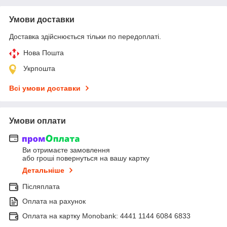
Умови доставки
Доставка здійснюється тільки по передоплаті.
Нова Пошта
Укрпошта
Всі умови доставки
Умови оплати
Ви отримаєте замовлення
або гроші повернуться на вашу картку
Детальніше
Післяплата
Оплата на рахунок
Оплата на картку Monobank: 4441 1144 6084 6833