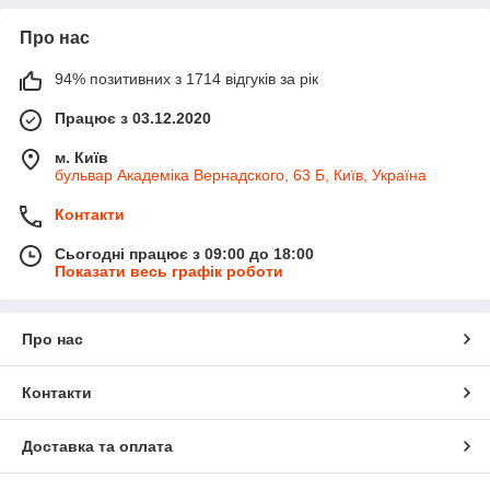
Про нас
94% позитивних з 1714 відгуків за рік
Працює з 03.12.2020
м. Київ
бульвар Академіка Вернадского, 63 Б, Київ, Україна
Контакти
Сьогодні працює з 09:00 до 18:00
Показати весь графік роботи
Про нас
Контакти
Доставка та оплата