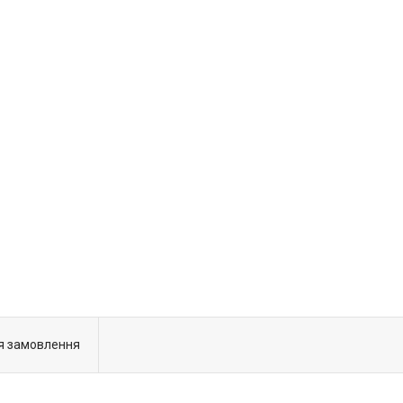
я замовлення