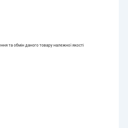
ння та обмін даного товару належної якості