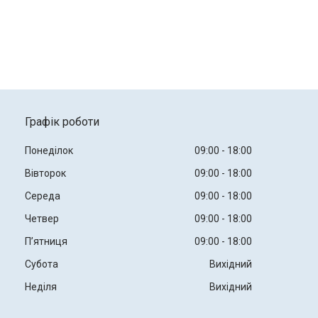
Графік роботи
Понеділок
09:00
18:00
Вівторок
09:00
18:00
Середа
09:00
18:00
Четвер
09:00
18:00
Пʼятниця
09:00
18:00
Субота
Вихідний
Неділя
Вихідний