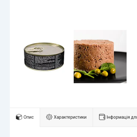
Опис
Характеристики
Інформація дл