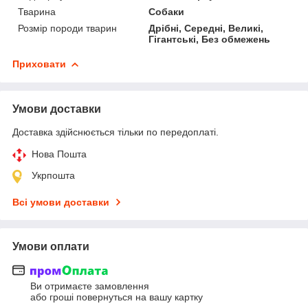
Тварина
Собаки
Розмір породи тварин
Дрібні, Середні, Великі,
Гігантські, Без обмежень
Приховати
Умови доставки
Доставка здійснюється тільки по передоплаті.
Нова Пошта
Укрпошта
Всі умови доставки
Умови оплати
Ви отримаєте замовлення
або гроші повернуться на вашу картку