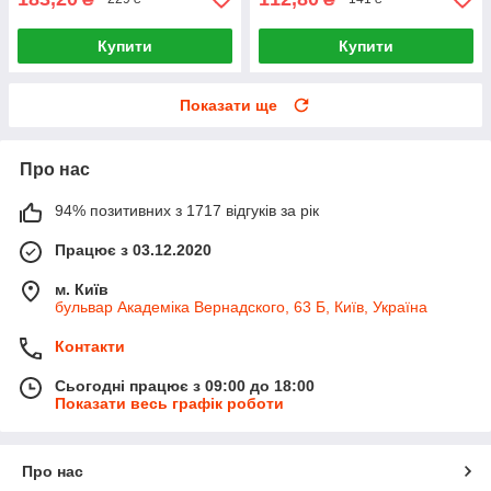
Купити
Купити
Показати ще
Про нас
94% позитивних з 1717 відгуків за рік
Працює з 03.12.2020
м. Київ
бульвар Академіка Вернадского, 63 Б, Київ, Україна
Контакти
Сьогодні працює з 09:00 до 18:00
Показати весь графік роботи
Про нас