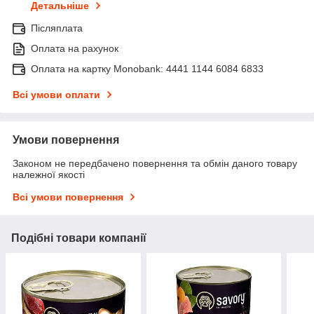
Детальніше
Післяплата
Оплата на рахунок
Оплата на картку Monobank: 4441 1144 6084 6833
Всі умови оплати
Умови повернення
Законом не передбачено повернення та обмін даного товару
належної якості
Всі умови повернення
Подібні товари компанії