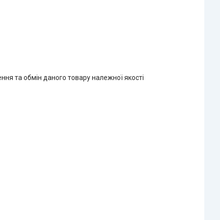
ння та обмін даного товару належної якості