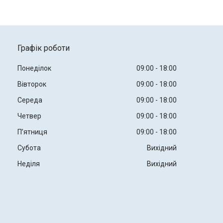
Графік роботи
Понеділок
09:00
18:00
Вівторок
09:00
18:00
Середа
09:00
18:00
Четвер
09:00
18:00
Пʼятниця
09:00
18:00
Субота
Вихідний
Неділя
Вихідний