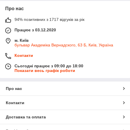
Про нас
94% позитивних з 1717 відгуків за рік
Працює з 03.12.2020
м. Київ
бульвар Академіка Вернадского, 63 Б, Київ, Україна
Контакти
Сьогодні працює з 09:00 до 18:00
Показати весь графік роботи
Про нас
Контакти
Доставка та оплата