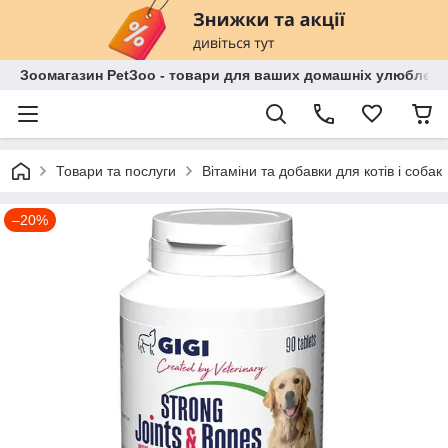
Зоомагазин PetЗoo - товари для ваших домашніх улюбленц
Товари та послуги
Вітаміни та добавки для котів і собак
–20%