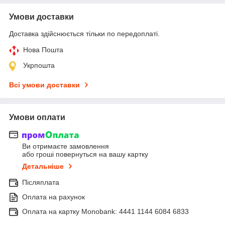
Умови доставки
Доставка здійснюється тільки по передоплаті.
Нова Пошта
Укрпошта
Всі умови доставки
Умови оплати
Ви отримаєте замовлення
або гроші повернуться на вашу картку
Детальніше
Післяплата
Оплата на рахунок
Оплата на картку Monobank: 4441 1144 6084 6833