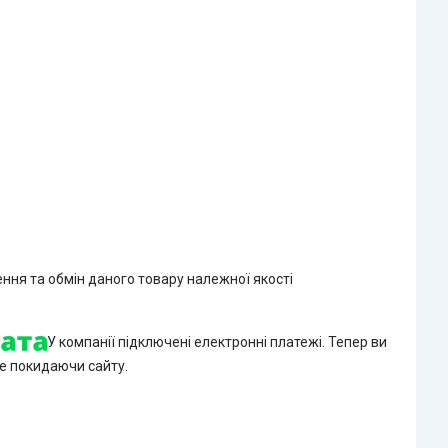
ння та обмін даного товару належної якості
У компанії підключені електронні платежі. Тепер ви
е покидаючи сайту.