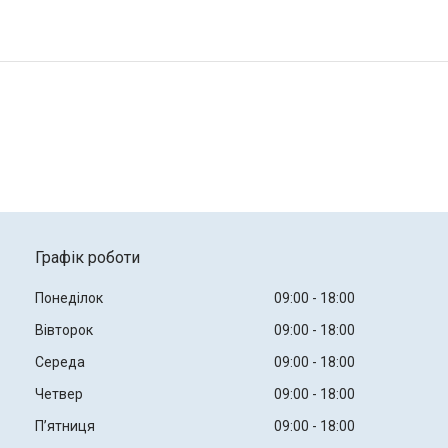
Графік роботи
Понеділок
09:00
18:00
Вівторок
09:00
18:00
Середа
09:00
18:00
Четвер
09:00
18:00
Пʼятниця
09:00
18:00