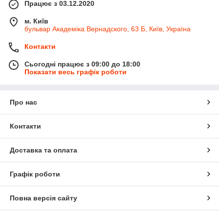
Працює з 03.12.2020
м. Київ
бульвар Академіка Вернадского, 63 Б, Київ, Україна
Контакти
Сьогодні працює з 09:00 до 18:00
Показати весь графік роботи
Про нас
Контакти
Доставка та оплата
Графік роботи
Повна версія сайту