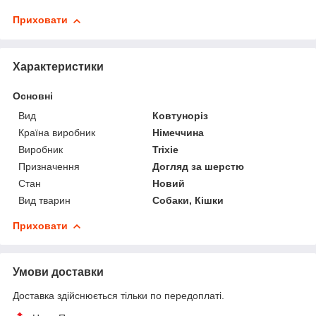
Приховати
Характеристики
Основні
Вид
Ковтуноріз
Країна виробник
Німеччина
Виробник
Trixie
Призначення
Догляд за шерстю
Стан
Новий
Вид тварин
Собаки, Кішки
Приховати
Умови доставки
Доставка здійснюється тільки по передоплаті.