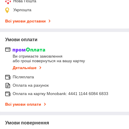
Нова Пошта
Укрпошта
Всі умови доставки
Умови оплати
Ви отримаєте замовлення
або гроші повернуться на вашу картку
Детальніше
Післяплата
Оплата на рахунок
Оплата на картку Monobank: 4441 1144 6084 6833
Всі умови оплати
Умови повернення