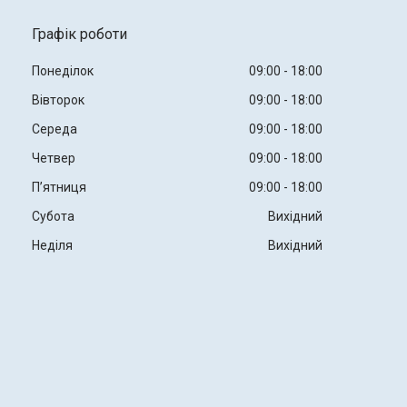
Графік роботи
Понеділок
09:00
18:00
Вівторок
09:00
18:00
Середа
09:00
18:00
Четвер
09:00
18:00
Пʼятниця
09:00
18:00
Субота
Вихідний
Неділя
Вихідний