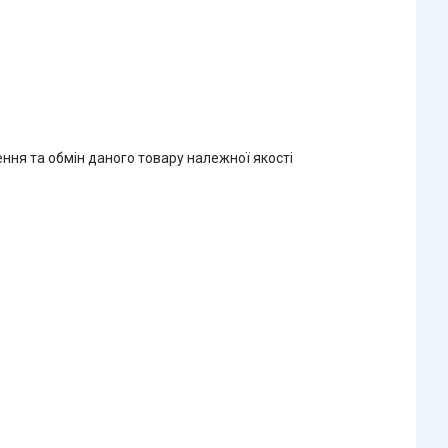
ння та обмін даного товару належної якості