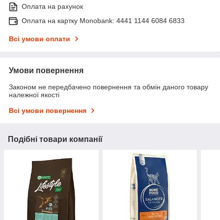
Оплата на рахунок
Оплата на картку Monobank: 4441 1144 6084 6833
Всі умови оплати
Умови повернення
Законом не передбачено повернення та обмін даного товару
належної якості
Всі умови повернення
Подібні товари компанії