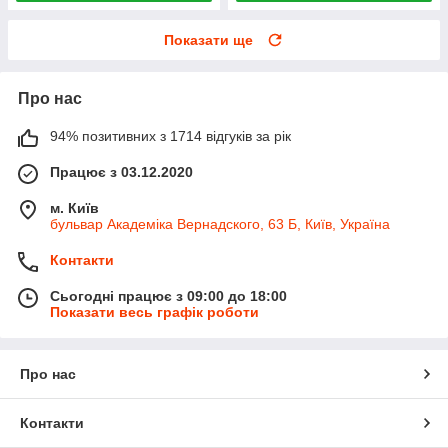
Показати ще
Про нас
94% позитивних з 1714 відгуків за рік
Працює з 03.12.2020
м. Київ
бульвар Академіка Вернадского, 63 Б, Київ, Україна
Контакти
Сьогодні працює з 09:00 до 18:00
Показати весь графік роботи
Про нас
Контакти