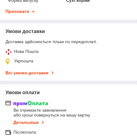
Форма випуску
Сухі корми
Приховати
Умови доставки
Доставка здійснюється тільки по передоплаті.
Нова Пошта
Укрпошта
Всі умови доставки
Умови оплати
Ви отримаєте замовлення
або гроші повернуться на вашу картку
Детальніше
Післяплата