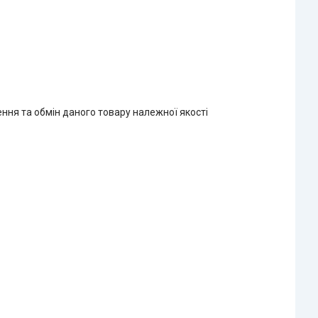
ння та обмін даного товару належної якості