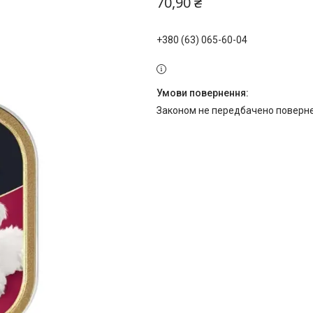
70,90 ₴
+380 (63) 065-60-04
Законом не передбачено поверне