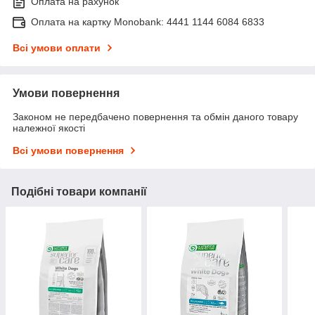
Оплата на рахунок
Оплата на картку Monobank: 4441 1144 6084 6833
Всі умови оплати
Умови повернення
Законом не передбачено повернення та обмін даного товару
належної якості
Всі умови повернення
Подібні товари компанії