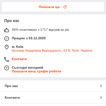
Показати ще
Про нас
94% позитивних з 1717 відгуків за рік
Працює з 03.12.2020
м. Київ
бульвар Академіка Вернадского, 63 Б, Київ, Україна
Контакти
Сьогодні вихідний
Показати весь графік роботи
Про нас
Контакти