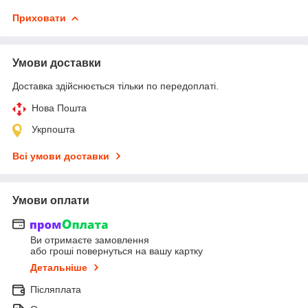
Приховати
Умови доставки
Доставка здійснюється тільки по передоплаті.
Нова Пошта
Укрпошта
Всі умови доставки
Умови оплати
Ви отримаєте замовлення
або гроші повернуться на вашу картку
Детальніше
Післяплата