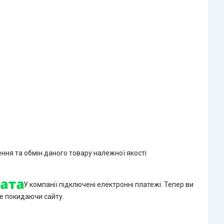
ння та обмін даного товару належної якості
У компанії підключені електронні платежі. Тепер ви
е покидаючи сайту.