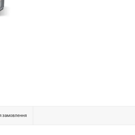
я замовлення