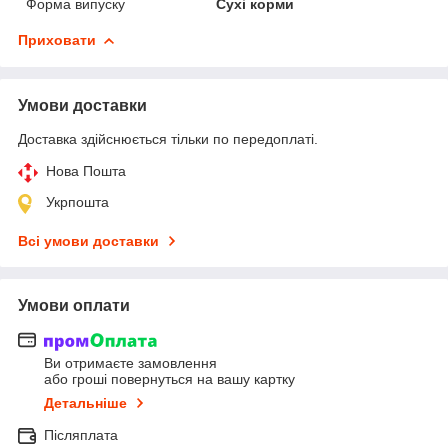
Форма випуску
Сухі корми
Приховати
Умови доставки
Доставка здійснюється тільки по передоплаті.
Нова Пошта
Укрпошта
Всі умови доставки
Умови оплати
Ви отримаєте замовлення
або гроші повернуться на вашу картку
Детальніше
Післяплата