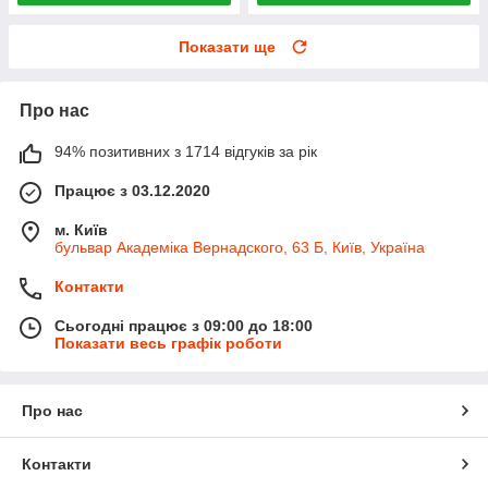
Показати ще
Про нас
94% позитивних з 1714 відгуків за рік
Працює з 03.12.2020
м. Київ
бульвар Академіка Вернадского, 63 Б, Київ, Україна
Контакти
Сьогодні працює з 09:00 до 18:00
Показати весь графік роботи
Про нас
Контакти