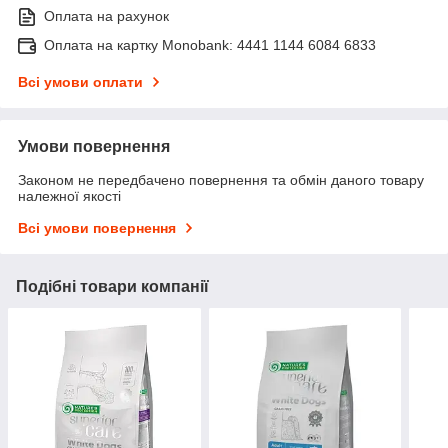
Оплата на рахунок
Оплата на картку Monobank: 4441 1144 6084 6833
Всі умови оплати
Умови повернення
Законом не передбачено повернення та обмін даного товару
належної якості
Всі умови повернення
Подібні товари компанії