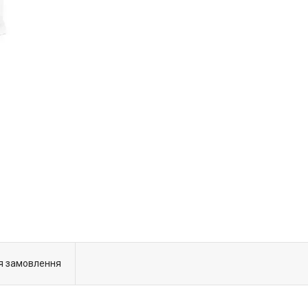
я замовлення