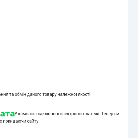
ння та обмін даного товару належної якості
У компанії підключені електронні платежі. Тепер ви
е покидаючи сайту.