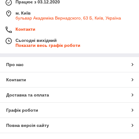
Працює з 03.12.2020
м. Київ
бульвар Академіка Вернадского, 63 Б, Київ, Україна
Контакти
Сьогодні вихідний
Показати весь графік роботи
Про нас
Контакти
Доставка та оплата
Графік роботи
Повна версія сайту