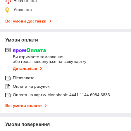
Нова Пошта
Укрпошта
Всі умови доставки
Умови оплати
Ви отримаєте замовлення
або гроші повернуться на вашу картку
Детальніше
Післяплата
Оплата на рахунок
Оплата на картку Monobank: 4441 1144 6084 6833
Всі умови оплати
Умови повернення