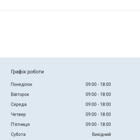
Графік роботи
Понеділок
09:00
18:00
Вівторок
09:00
18:00
Середа
09:00
18:00
Четвер
09:00
18:00
Пʼятниця
09:00
18:00
Субота
Вихідний