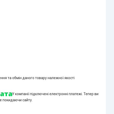
ння та обмін даного товару належної якості
У компанії підключені електронні платежі. Тепер ви
е покидаючи сайту.