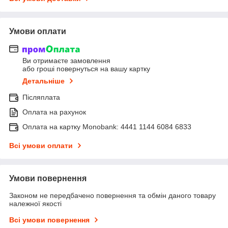
Умови оплати
Ви отримаєте замовлення
або гроші повернуться на вашу картку
Детальніше
Післяплата
Оплата на рахунок
Оплата на картку Monobank: 4441 1144 6084 6833
Всі умови оплати
Умови повернення
Законом не передбачено повернення та обмін даного товару
належної якості
Всі умови повернення