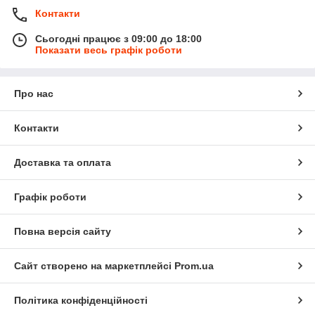
Контакти
Сьогодні працює з 09:00 до 18:00
Показати весь графік роботи
Про нас
Контакти
Доставка та оплата
Графік роботи
Повна версія сайту
Сайт створено на маркетплейсі
Prom.ua
Політика конфіденційності