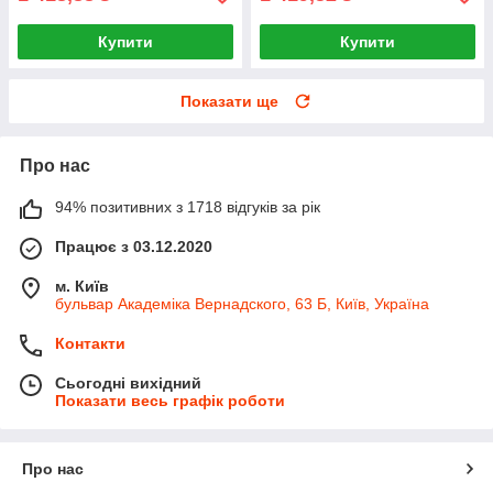
Купити
Купити
Показати ще
Про нас
94% позитивних з 1718 відгуків за рік
Працює з 03.12.2020
м. Київ
бульвар Академіка Вернадского, 63 Б, Київ, Україна
Контакти
Сьогодні вихідний
Показати весь графік роботи
Про нас