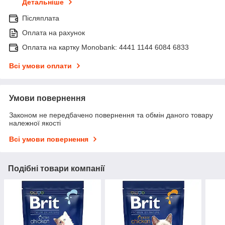
Детальніше
Післяплата
Оплата на рахунок
Оплата на картку Monobank: 4441 1144 6084 6833
Всі умови оплати
Умови повернення
Законом не передбачено повернення та обмін даного товару
належної якості
Всі умови повернення
Подібні товари компанії