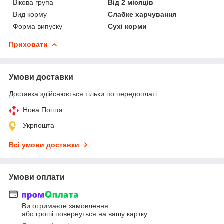
Вікова група
Від 2 місяців
Вид корму
Слабке харчування
Форма випуску
Сухі корми
Приховати
Умови доставки
Доставка здійснюється тільки по передоплаті.
Нова Пошта
Укрпошта
Всі умови доставки
Умови оплати
Ви отримаєте замовлення
або гроші повернуться на вашу картку