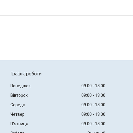
Графік роботи
Понеділок
09:00
18:00
Вівторок
09:00
18:00
Середа
09:00
18:00
Четвер
09:00
18:00
Пʼятниця
09:00
18:00