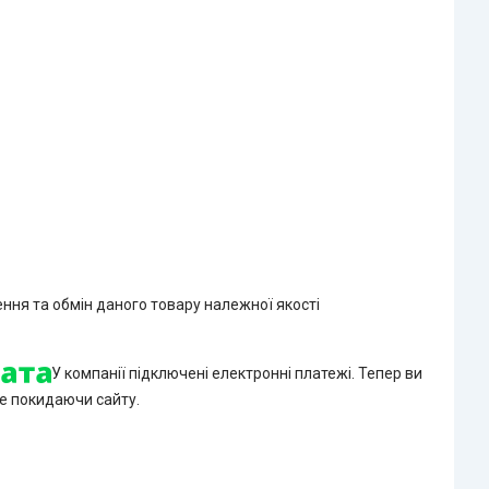
ння та обмін даного товару належної якості
У компанії підключені електронні платежі. Тепер ви
е покидаючи сайту.