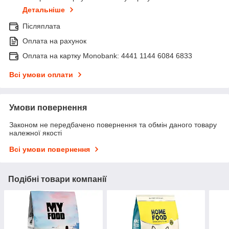
Детальніше
Післяплата
Оплата на рахунок
Оплата на картку Monobank: 4441 1144 6084 6833
Всі умови оплати
Умови повернення
Законом не передбачено повернення та обмін даного товару
належної якості
Всі умови повернення
Подібні товари компанії