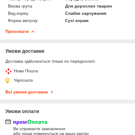
Вікова група
Для дорослих тварин
Вид корму
Слабке харчування
Форма випуску
Сухі корми
Приховати
Умови доставки
Доставка здійснюється тільки по передоплаті.
Нова Пошта
Укрпошта
Всі умови доставки
Умови оплати
Ви отримаєте замовлення
або гроші повернуться на вашу картку