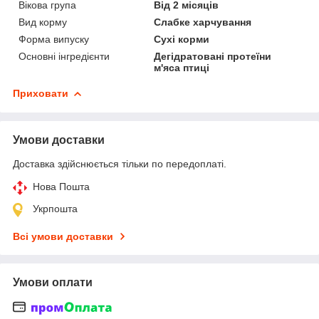
Вікова група
Від 2 місяців
Вид корму
Слабке харчування
Форма випуску
Сухі корми
Основні інгредієнти
Дегідратовані протеїни
м'яса птиці
Приховати
Умови доставки
Доставка здійснюється тільки по передоплаті.
Нова Пошта
Укрпошта
Всі умови доставки
Умови оплати