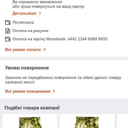
Ви отримаєте замовлення
або гроші повернуться на вашу картку
Детальніше
Післяплата
Оплата на рахунок
Оплата на картку Monobank: 4441 1144 6084 6833
Всі умови оплати
Умови повернення
Законом не передбачено повернення та обмін даного товару
належної якості
Всі умови повернення
Подібні товари компанії