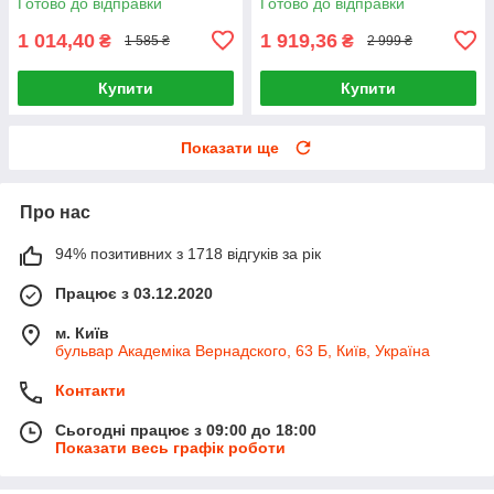
Готово до відправки
Готово до відправки
1 014,40
1 919,36
₴
₴
1 585 ₴
2 999 ₴
Купити
Купити
Показати ще
Про нас
94% позитивних з 1718 відгуків за рік
Працює з 03.12.2020
м. Київ
бульвар Академіка Вернадского, 63 Б, Київ, Україна
Контакти
Сьогодні працює з 09:00 до 18:00
Показати весь графік роботи