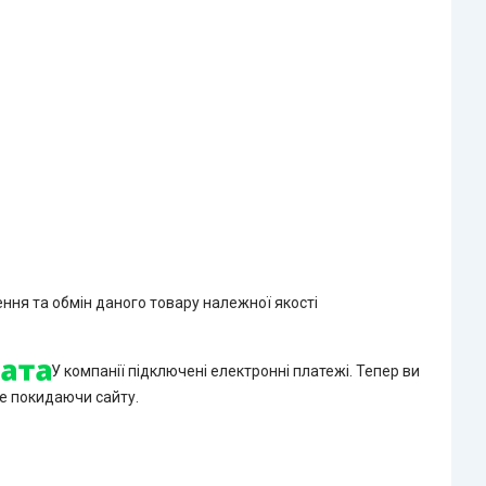
ння та обмін даного товару належної якості
У компанії підключені електронні платежі. Тепер ви
е покидаючи сайту.