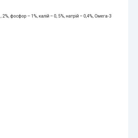
, 2%, фосфор – 1%, калій – 0, 5%, натрій – 0,4%, Омега-3