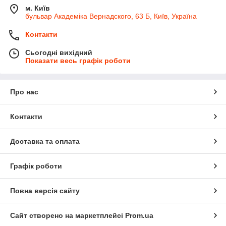
м. Київ
бульвар Академіка Вернадского, 63 Б, Київ, Україна
Контакти
Сьогодні вихідний
Показати весь графік роботи
Про нас
Контакти
Доставка та оплата
Графік роботи
Повна версія сайту
Сайт створено на маркетплейсі
Prom.ua