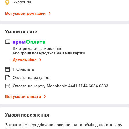
Укрпошта
Всі умови доставки
Умови оплати
Ви отримаєте замовлення
або гроші повернуться на вашу картку
Детальніше
Післяплата
Оплата на рахунок
Оплата на картку Monobank: 4441 1144 6084 6833
Всі умови оплати
Умови повернення
Законом не передбачено повернення та обмін даного товару