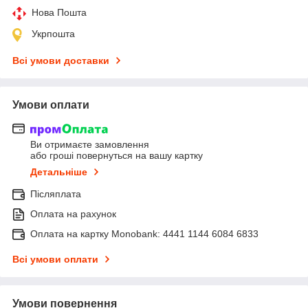
Нова Пошта
Укрпошта
Всі умови доставки
Умови оплати
Ви отримаєте замовлення
або гроші повернуться на вашу картку
Детальніше
Післяплата
Оплата на рахунок
Оплата на картку Monobank: 4441 1144 6084 6833
Всі умови оплати
Умови повернення