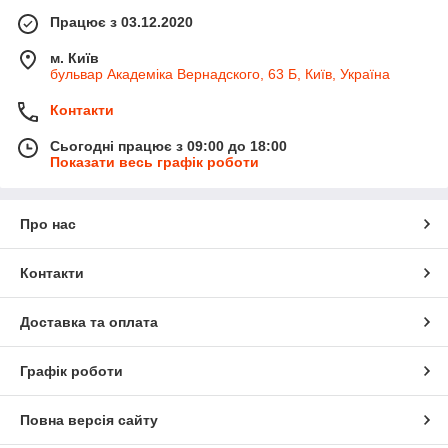
Працює з 03.12.2020
м. Київ
бульвар Академіка Вернадского, 63 Б, Київ, Україна
Контакти
Сьогодні працює з 09:00 до 18:00
Показати весь графік роботи
Про нас
Контакти
Доставка та оплата
Графік роботи
Повна версія сайту