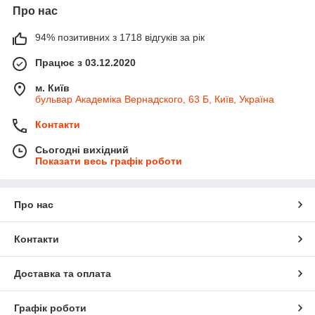
Про нас
94% позитивних з 1718 відгуків за рік
Працює з 03.12.2020
м. Київ
бульвар Академіка Вернадского, 63 Б, Київ, Україна
Контакти
Сьогодні вихідний
Показати весь графік роботи
Про нас
Контакти
Доставка та оплата
Графік роботи