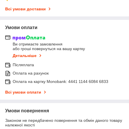
Всі умови доставки
Умови оплати
Ви отримаєте замовлення
або гроші повернуться на вашу картку
Детальніше
Післяплата
Оплата на рахунок
Оплата на картку Monobank: 4441 1144 6084 6833
Всі умови оплати
Умови повернення
Законом не передбачено повернення та обмін даного товару
належної якості