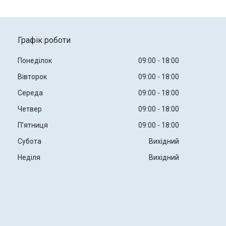
Графік роботи
Понеділок
09:00
18:00
Вівторок
09:00
18:00
Середа
09:00
18:00
Четвер
09:00
18:00
Пʼятниця
09:00
18:00
Субота
Вихідний
Неділя
Вихідний