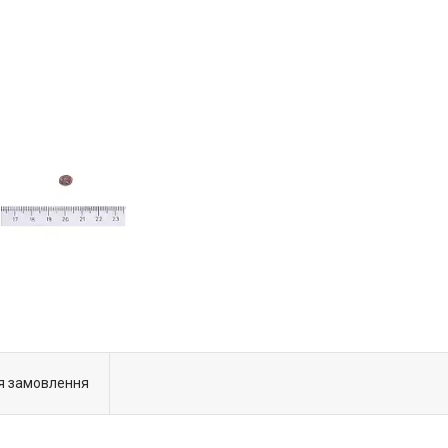
я замовлення