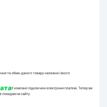
ння та обмін даного товару належної якості
У компанії підключені електронні платежі. Тепер ви
е покидаючи сайту.