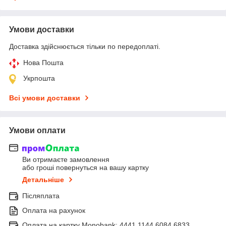
Умови доставки
Доставка здійснюється тільки по передоплаті.
Нова Пошта
Укрпошта
Всі умови доставки
Умови оплати
Ви отримаєте замовлення
або гроші повернуться на вашу картку
Детальніше
Післяплата
Оплата на рахунок
Оплата на картку Monobank: 4441 1144 6084 6833