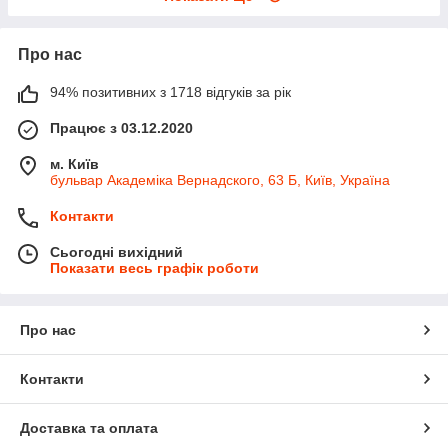
Про нас
94% позитивних з 1718 відгуків за рік
Працює з 03.12.2020
м. Київ
бульвар Академіка Вернадского, 63 Б, Київ, Україна
Контакти
Сьогодні вихідний
Показати весь графік роботи
Про нас
Контакти
Доставка та оплата