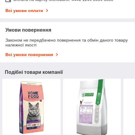
Всі умови оплати
Умови повернення
Законом не передбачено повернення та обмін даного товару
належної якості
Всі умови повернення
Подібні товари компанії