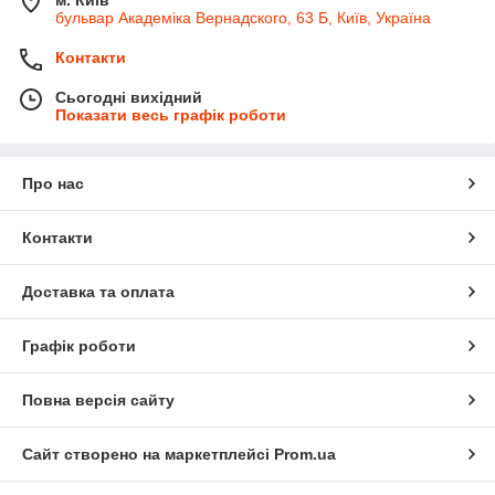
бульвар Академіка Вернадского, 63 Б, Київ, Україна
Контакти
Сьогодні вихідний
Показати весь графік роботи
Про нас
Контакти
Доставка та оплата
Графік роботи
Повна версія сайту
Сайт створено на маркетплейсі
Prom.ua