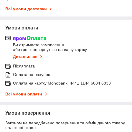
Всі умови доставки
Умови оплати
Ви отримаєте замовлення
або гроші повернуться на вашу картку
Детальніше
Післяплата
Оплата на рахунок
Оплата на картку Monobank: 4441 1144 6084 6833
Всі умови оплати
Умови повернення
Законом не передбачено повернення та обмін даного товару
належної якості