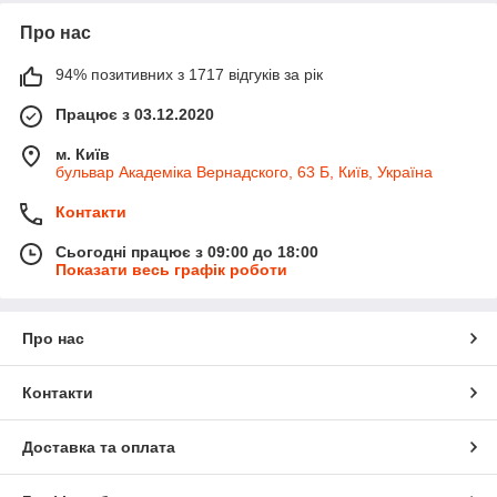
Про нас
94% позитивних з 1717 відгуків за рік
Працює з 03.12.2020
м. Київ
бульвар Академіка Вернадского, 63 Б, Київ, Україна
Контакти
Сьогодні працює з 09:00 до 18:00
Показати весь графік роботи
Про нас
Контакти
Доставка та оплата