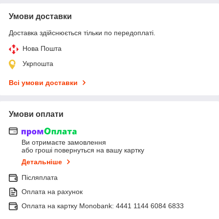
Умови доставки
Доставка здійснюється тільки по передоплаті.
Нова Пошта
Укрпошта
Всі умови доставки
Умови оплати
Ви отримаєте замовлення
або гроші повернуться на вашу картку
Детальніше
Післяплата
Оплата на рахунок
Оплата на картку Monobank: 4441 1144 6084 6833