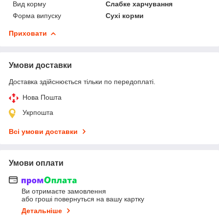
Вид корму
Слабке харчування
Форма випуску
Сухі корми
Приховати
Умови доставки
Доставка здійснюється тільки по передоплаті.
Нова Пошта
Укрпошта
Всі умови доставки
Умови оплати
Ви отримаєте замовлення
або гроші повернуться на вашу картку
Детальніше