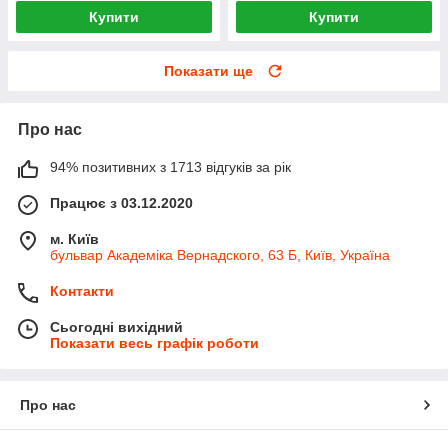
Купити
Купити
Показати ще
Про нас
94% позитивних з 1713 відгуків за рік
Працює з 03.12.2020
м. Київ
бульвар Академіка Вернадского, 63 Б, Київ, Україна
Контакти
Сьогодні вихідний
Показати весь графік роботи
Про нас