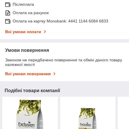
Післяплата
Оплата на рахунок
Оплата на картку Monobank: 4441 1144 6084 6833
Всі умови оплати
Умови повернення
Законом не передбачено повернення та обмін даного товару
належної якості
Всі умови повернення
Подібні товари компанії