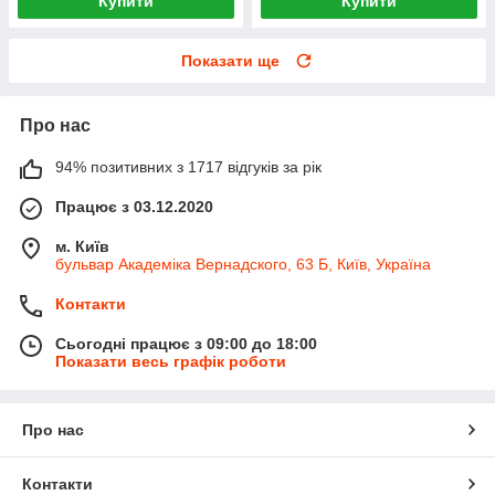
Купити
Купити
Показати ще
Про нас
94% позитивних з 1717 відгуків за рік
Працює з 03.12.2020
м. Київ
бульвар Академіка Вернадского, 63 Б, Київ, Україна
Контакти
Сьогодні працює з 09:00 до 18:00
Показати весь графік роботи
Про нас
Контакти