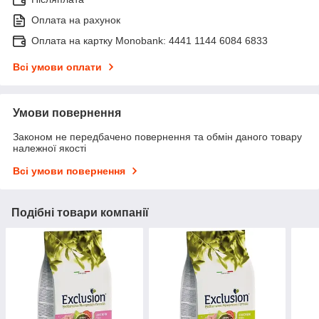
Оплата на рахунок
Оплата на картку Monobank: 4441 1144 6084 6833
Всі умови оплати
Умови повернення
Законом не передбачено повернення та обмін даного товару
належної якості
Всі умови повернення
Подібні товари компанії