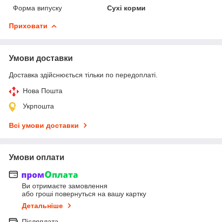
Форма випуску
Сухі корми
Приховати
Умови доставки
Доставка здійснюється тільки по передоплаті.
Нова Пошта
Укрпошта
Всі умови доставки
Умови оплати
Ви отримаєте замовлення
або гроші повернуться на вашу картку
Детальніше
Післяплата