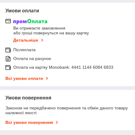
Умови оплати
Ви отримаєте замовлення
або гроші повернуться на вашу картку
Детальніше
Післяплата
Оплата на рахунок
Оплата на картку Monobank: 4441 1144 6084 6833
Всі умови оплати
Умови повернення
Законом не передбачено повернення та обмін даного товару
належної якості
Всі умови повернення