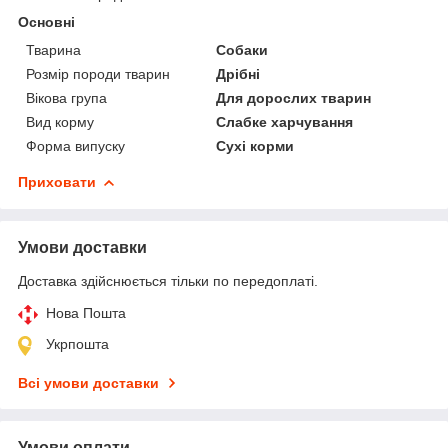
Основні
Тварина
Собаки
Розмір породи тварин
Дрібні
Вікова група
Для дорослих тварин
Вид корму
Слабке харчування
Форма випуску
Сухі корми
Приховати
Умови доставки
Доставка здійснюється тільки по передоплаті.
Нова Пошта
Укрпошта
Всі умови доставки
Умови оплати