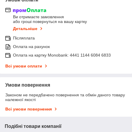
Ви отримаєте замовлення
або гроші повернуться на вашу картку
Детальніше
Післяплата
Оплата на рахунок
Оплата на картку Monobank: 4441 1144 6084 6833
Всі умови оплати
Умови повернення
Законом не передбачено повернення та обмін даного товару
належної якості
Всі умови повернення
Подібні товари компанії