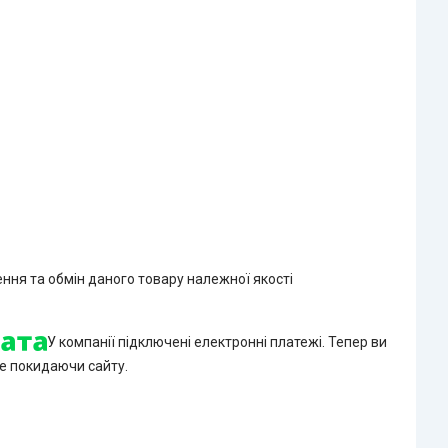
ння та обмін даного товару належної якості
У компанії підключені електронні платежі. Тепер ви
е покидаючи сайту.