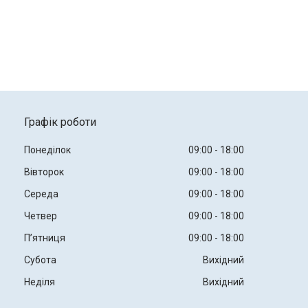
Графік роботи
Понеділок
09:00
18:00
Вівторок
09:00
18:00
Середа
09:00
18:00
Четвер
09:00
18:00
Пʼятниця
09:00
18:00
Субота
Вихідний
Неділя
Вихідний