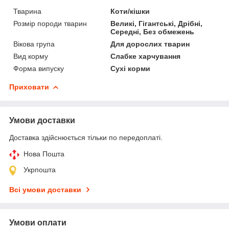
Тварина
Коти/кішки
Розмір породи тварин
Великі, Гігантські, Дрібні,
Середні, Без обмежень
Вікова група
Для дорослих тварин
Вид корму
Слабке харчування
Форма випуску
Сухі корми
Приховати
Умови доставки
Доставка здійснюється тільки по передоплаті.
Нова Пошта
Укрпошта
Всі умови доставки
Умови оплати