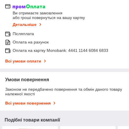
Ви отримаєте замовлення
або гроші повернуться на вашу картку
Детальніше
Післяплата
Оплата на рахунок
Оплата на картку Monobank: 4441 1144 6084 6833
Всі умови оплати
Умови повернення
Законом не передбачено повернення та обмін даного товару
належної якості
Всі умови повернення
Подібні товари компанії