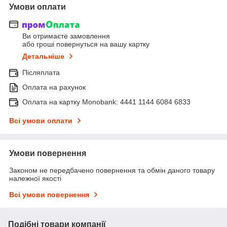
Умови оплати
Ви отримаєте замовлення
або гроші повернуться на вашу картку
Детальніше
Післяплата
Оплата на рахунок
Оплата на картку Monobank: 4441 1144 6084 6833
Всі умови оплати
Умови повернення
Законом не передбачено повернення та обмін даного товару
належної якості
Всі умови повернення
Подібні товари компанії