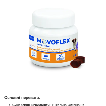
Основні переваги:
Синергічні інгредієнти
: Унікальна комбінація