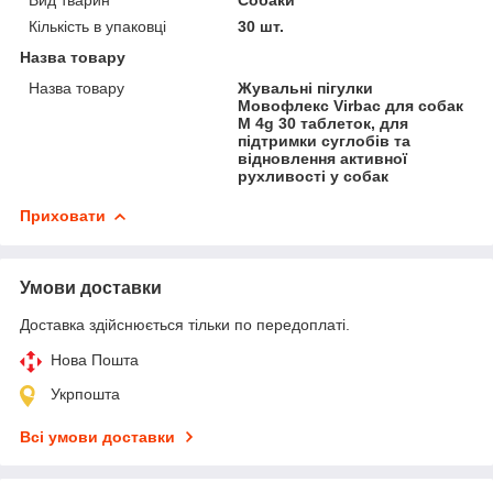
Кількість в упаковці
30 шт.
Назва товару
Назва товару
Жувальні пігулки
Мовофлекс Virbac для собак
M 4g 30 таблеток, для
підтримки суглобів та
відновлення активної
рухливості у собак
Приховати
Умови доставки
Доставка здійснюється тільки по передоплаті.
Нова Пошта
Укрпошта
Всі умови доставки