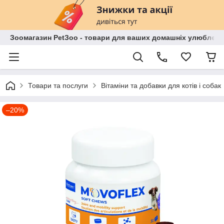
Зоомагазин PetЗoo - товари для ваших домашніх улюбленц
Товари та послуги
Вітаміни та добавки для котів і собак
–20%